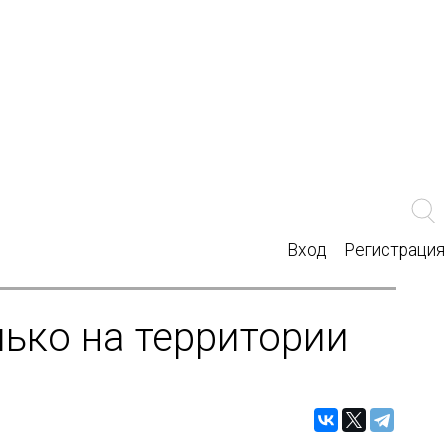
Вход
Регистрация
лько на территории