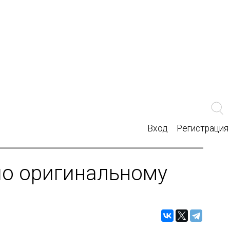
Вход
Регистрация
по оригинальному