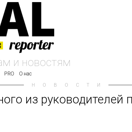
PRO
О нас
НОВОСТИ
ного из руководителей 