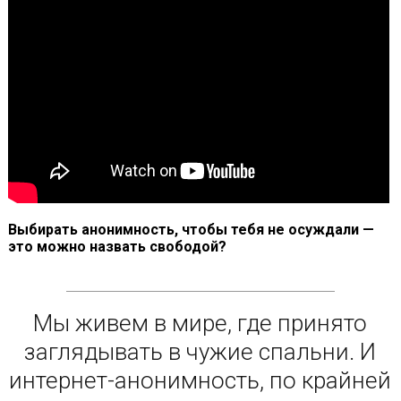
Выбирать анонимность, чтобы тебя не осуждали —
это можно назвать свободой?
Мы живем в мире, где принято
заглядывать в чужие спальни. И
интернет-анонимность, по крайней