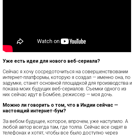
Уже есть идеи для нового веб-сериала?
Сейчас я хочу сосредоточиться на совершенствовании
интернет-платформы, которую я создал — именно она, по
задумке, станет основной площадкой для производства и
показа моих будущих веб-сериалов. Съемки одного из
них сейчас идут в Бомбее, режиссер — моя дочь.
Можно ли говорить о том, что в Индии сейчас —
настоящий интернет-бум?
За вебом будущее, которое, впрочем, уже наступило. А
любой автор всегда там, где толпа. Сейчас все сидят в
телефонах и хотят, чтобы все было доступно через