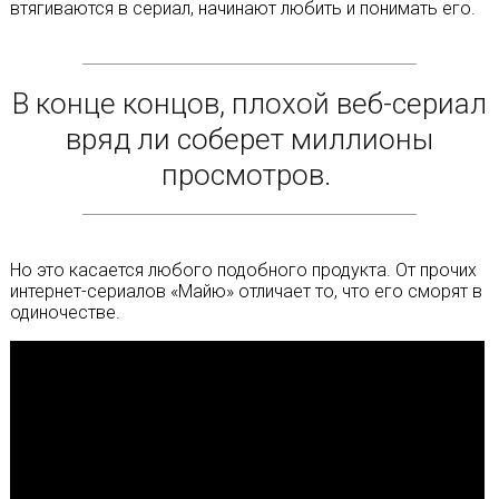
втягиваются в сериал, начинают любить и понимать его.
В конце концов, плохой веб-сериал
вряд ли соберет миллионы
просмотров.
Но это касается любого подобного продукта. От прочих
интернет-сериалов «Майю» отличает то, что его сморят в
одиночестве.