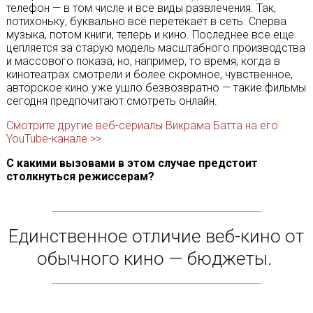
телефон — в том числе и все виды развлечения. Так,
потихоньку, буквально всё перетекает в сеть. Сперва
музыка, потом книги, теперь и кино. Последнее все еще
цепляется за старую модель масштабного производства
и массового показа, но, например, то время, когда в
кинотеатрах смотрели и более скромное, чувственное,
авторское кино уже ушло безвозвратно — такие фильмы
сегодня предпочитают смотреть онлайн.
Смотрите другие веб-сериалы Викрама Батта на его
YouTube-канале >>
С какими вызовами в этом случае предстоит
столкнуться режиссерам?
Единственное отличие веб-кино от
обычного кино — бюджеты.