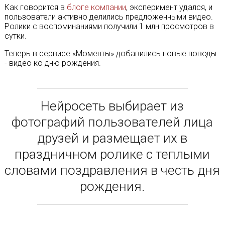
Как говорится в
блоге компании
, эксперимент удался, и
пользователи активно делились предложенными видео.
Ролики с воспоминаниями получили 1 млн просмотров в
сутки.
Теперь в сервисе «Моменты» добавились новые поводы
- видео ко дню рождения.
Нейросеть выбирает из
фотографий пользователей лица
друзей и размещает их в
праздничном ролике с теплыми
словами поздравления в честь дня
рождения.