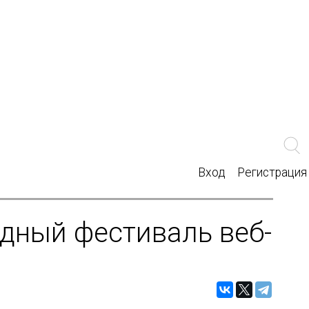
Вход
Регистрация
дный фестиваль веб-