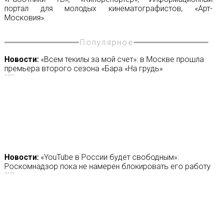
портал для молодых кинематографистов, «Арт-
Московия».
Популярное
Новости:
«Всем текилы за мой счет»: в Москве прошла
премьера второго сезона «Бара «На грудь»
10/12/2019
Новости:
«YouTube в России будет свободным»:
Роскомнадзор пока не намерен блокировать его работу
20/02/2018