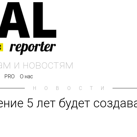
PRO
О нас
НОВОСТИ
ние 5 лет будет создав