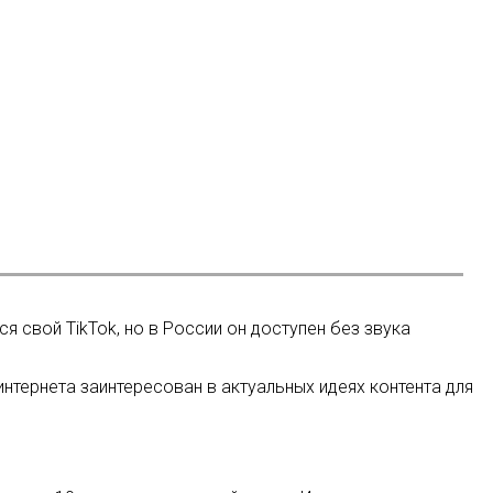
ся свой TikTok, но в России он доступен без звука
интернета заинтересован в актуальных идеях контента для