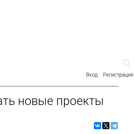
Вход
Регистрация
ать новые проекты