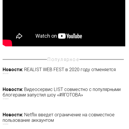
Популярное
Новости:
REALIST WEB FEST в 2020 году отменяется
08/06/2020
Новости:
Видеосервис LIST совместно с популярными
блогерами запустил шоу «#ЯГОТОВА»
12/10/2019
Новости:
Netflix введет ограничение на совместное
пользование аккаунтом
12/03/2021