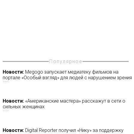
Популярное
Новости:
Megogo запускает медиатеку фильмов на
портале «Особый взгляд» для людей с нарушением зрения
10/04/2019
Новости:
«Американские мастера» расскажут в сети о
сильных женщинах
10/11/2017
Новости:
Digital Reporter получил «Нику» за поддержку