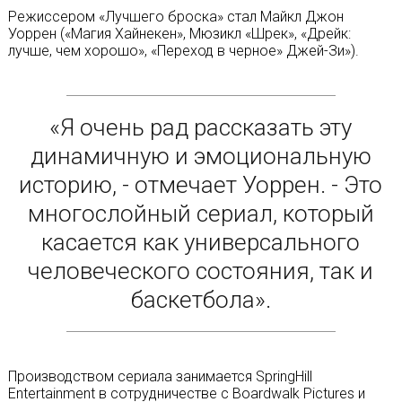
Режиссером «Лучшего броска» стал Майкл Джон
Уоррен («Магия Хайнекен», Мюзикл «Шрек», «Дрейк:
лучше, чем хорошо», «Переход в черное» Джей-Зи»).
«Я очень рад рассказать эту
динамичную и эмоциональную
историю, - отмечает Уоррен. - Это
многослойный сериал, который
касается как универсального
человеческого состояния, так и
баскетбола».
Производством сериала занимается SpringHill
Entertainment в сотрудничестве с Boardwalk Pictures и