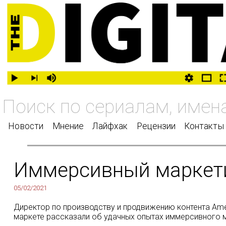
Новости
Мнение
Лайфхак
Рецензии
Контакты
Иммерсивный маркети
05/02/2021
Директор по производству и продвижению контента Am
маркете рассказали об удачных опытах иммерсивного м