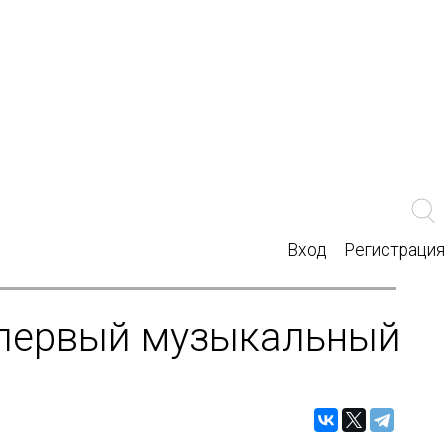
Вход
Регистрация
 первый музыкальный