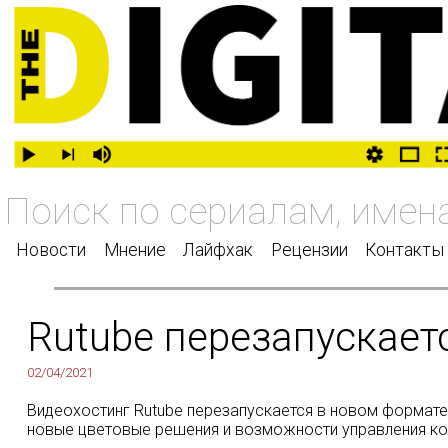
Новости
Мнение
Лайфхак
Рецензии
Контакты
Rutube перезапускает
02/04/2021
Видеохостинг Rutube перезапускается в новом формате.
новые цветовые решения и возможности управления кон