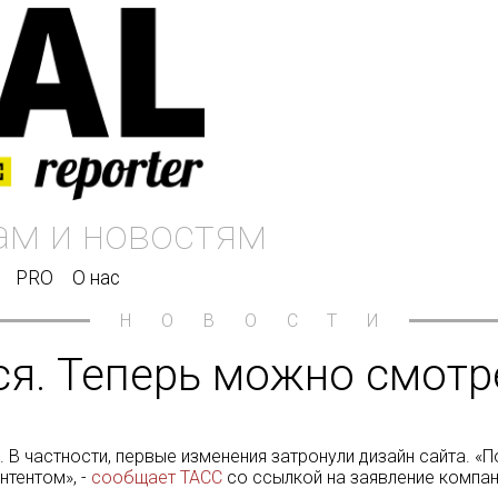
PRO
О нас
НОВОСТИ
ся. Теперь можно смотр
 В частности, первые изменения затронули дизайн сайта. «П
тентом», -
сообщает ТАСС
со ссылкой на заявление компан