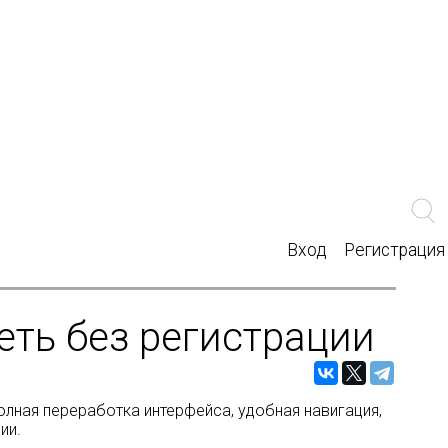
Вход
Регистрация
еть без регистрации
олная переработка интерфейса, удобная навигация,
ии.