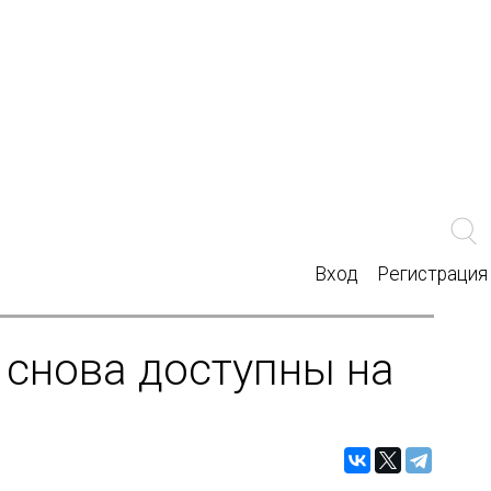
Вход
Регистрация
 снова доступны на