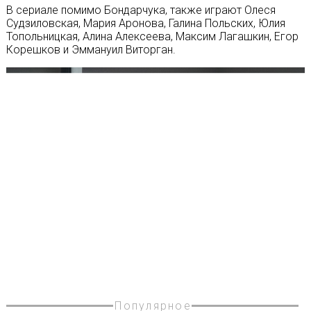
В сериале помимо Бондарчука, также играют Олеся
Судзиловская, Мария Аронова, Галина Польских, Юлия
Топольницкая, Алина Алексеева, Максим Лагашкин, Егор
Корешков и Эммануил Виторган.
Популярное