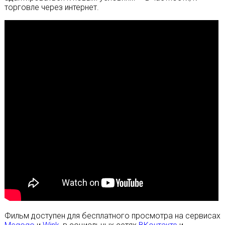
торговле через интернет.
Фильм доступен для бесплатного просмотра на сервисах