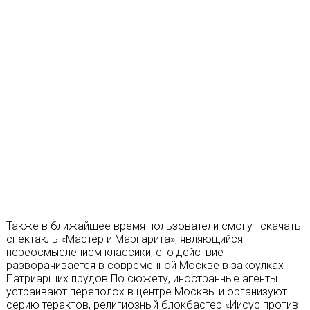
Также в ближайшее время пользователи смогут скачать
спектакль «Мастер и Маргарита», являющийся
переосмыслением классики, его действие
разворачивается в современной Москве в закоулках
Патриарших прудов По сюжету, иностранные агенты
устраивают переполох в центре Москвы и организуют
серию терактов, религиозный блокбастер «Иисус против