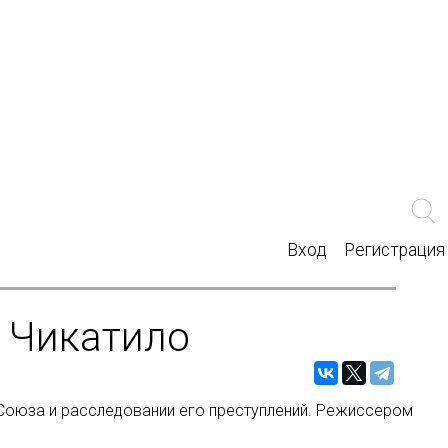
Вход
Регистрация
о Чикатило
 Союза и расследовании его преступлений. Режиссером