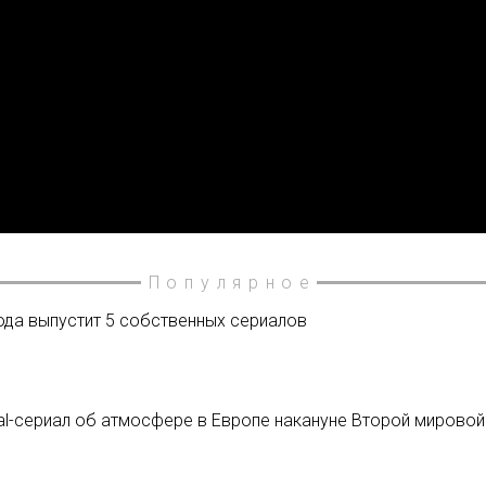
Популярное
года выпустит 5 собственных сериалов
tal-сериал об атмосфере в Европе накануне Второй мировой