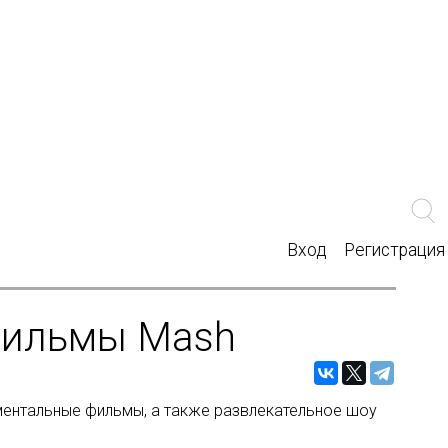
Вход
Регистрация
 фильмы Mash
ументальные фильмы, а также развлекательное шоу