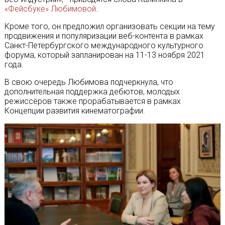
«Фейсбуке» Любимовой
.
Кроме того, он предложил организовать секции на тему
продвижения и популяризации веб-контента в рамках
Санкт-Петербургского международного культурного
форума, который запланирован на 11-13 ноября 2021
года.
В свою очередь Любимова подчеркнула, что
дополнительная поддержка дебютов, молодых
режиссёров также прорабатывается в рамках
Концепции развития кинематографии.