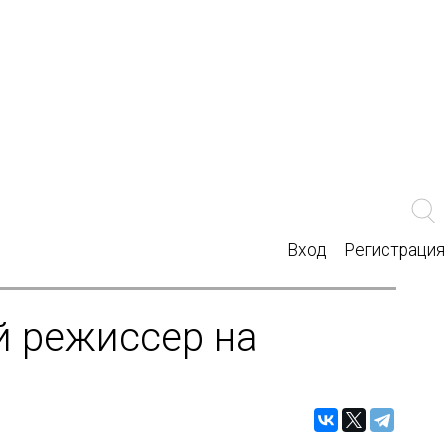
Вход
Регистрация
й режиссер на