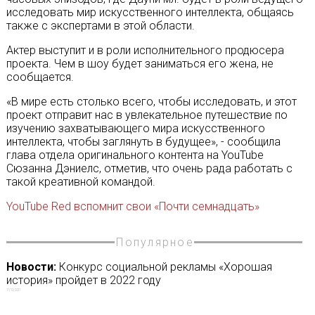
исследовать мир искусственного интеллекта, общаясь
также с экспертами в этой области.
Актер выступит и в роли исполнительного продюсера
проекта. Чем в шоу будет заниматься его жена, не
сообщается.
«В мире есть столько всего, чтобы исследовать, и этот
проект отправит нас в увлекательное путешествие по
изучению захватывающего мира искусственного
интеллекта, чтобы заглянуть в будущее», - сообщила
глава отдела оригинального контента на YouTube
Сюзанна Дэниелс, отметив, что очень рада работать с
такой креативной командой.
YouTube Red вспомнит свои «Почти семнадцать»
Популярное
Новости:
Конкурс социальной рекламы «Хорошая
история» пройдет в 2022 году
17/12/2021