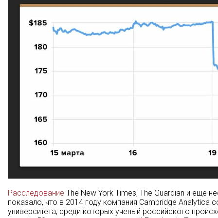
Расследование
The New York Times, The Guardian и еще н
показало, что в 2014 году компания Cambridge Analytic
университета, среди которых ученый российского происх