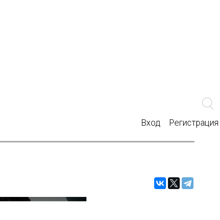
Вход
Регистрация