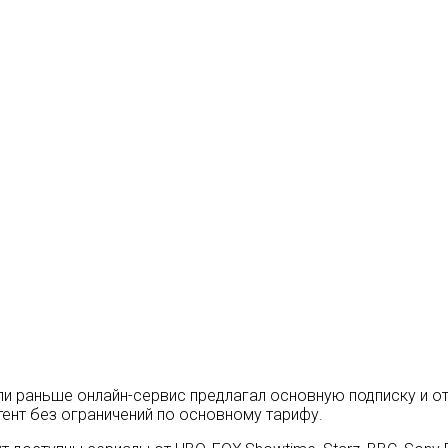
 раньше онлайн-сервис предлагал основную подписку и отд
ент без ограничений по основному тарифу.