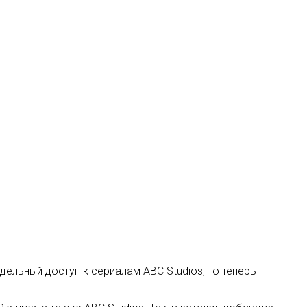
ельный доступ к сериалам ABC Studios, то теперь