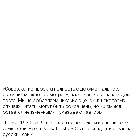
«Содержание проекта полностью документальное,
источник можно посмотреть, нажав значок i на каждом
посте. Мы не добавляем никаких оценок, в некоторых
случаях цитаты могут быть сокращены, но их смысл
остается неизменным», - указывают авторы.
Проект 1939.live был создан на польском и английском
языках для Polsat Viasat History Channel и адаптирован на
русский язык.