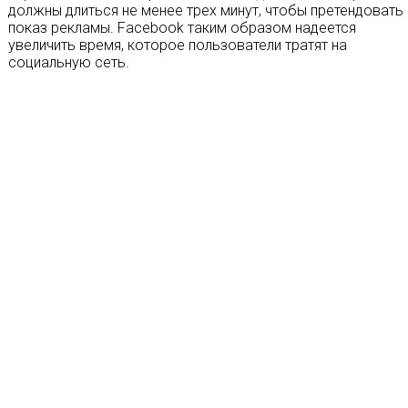
должны длиться не менее трех минут, чтобы претендовать
показ рекламы. Facebook таким образом надеется
увеличить время, которое пользователи тратят на
социальную сеть.