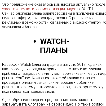
Это предложение оказалось как никогда актуально после
ужесточения политики монетизации видео
на YouTube.
Сейчас блогеры очень заинтересованы в появлении новых
видеоплатформ, приносящих доходы. О расширении
рекламных возможностей, связанных с видеоконтентом, 
задумался и Amazon.
WATCH-
ПЛАНЫ
Facebook Watch была запущена в августе 2017 года как
платформа для создания оригинальных шоу и получения
прибыли от видеорекламы путем переманивания ее у лиде
рынка - YouTube. Компания также объявила о планах
проводить онлайн-трансляции интересных событий и
развивать систему авторских каналов, на которые смогут
подписываться пользователи.
С декабря видеосервис предоставил возможность
зарабатывать блогерам на своих видео. Но такие ролики