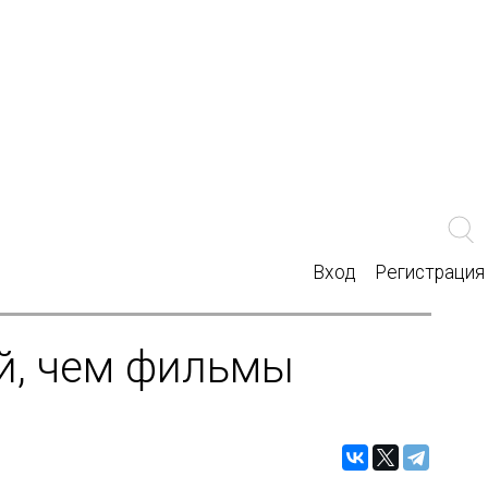
Вход
Регистрация
ий, чем фильмы