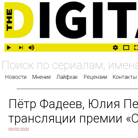
Новости
Мнение
Лайфхак
Рецензии
Контакты
Пётр Фадеев, Юлия Пе
трансляции премии «
03/02/2020