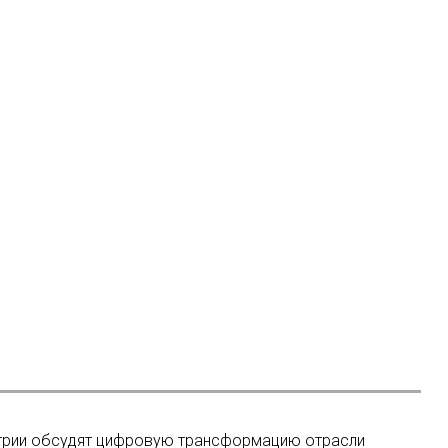
трии обсудят цифровую трансформацию отрасли