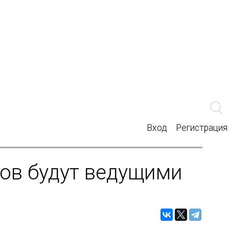
Вход
Регистрация
нов будут ведущими