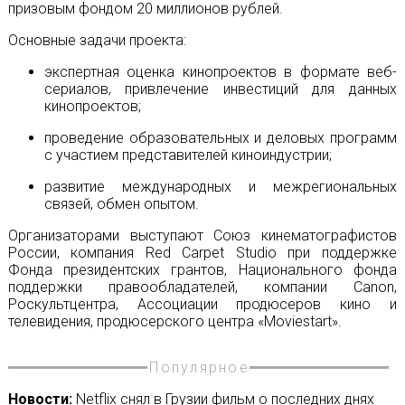
призовым фондом 20 миллионов рублей.
Основные задачи проекта:
экспертная оценка кинопроектов в формате веб-
сериалов, привлечение инвестиций для данных
кинопроектов;
проведение образовательных и деловых программ
с участием представителей киноиндустрии;
развитие международных и межрегиональных
связей, обмен опытом.
Организаторами выступают Союз кинематографистов
России, компания Red Carpet Studio при поддержке
Фонда президентских грантов, Национального фонда
поддержки правообладателей, компании Canon,
Роскультцентра, Ассоциации продюсеров кино и
телевидения, продюсерского центра «Moviestart».
Популярное
Новости:
Netflix снял в Грузии фильм о последних днях