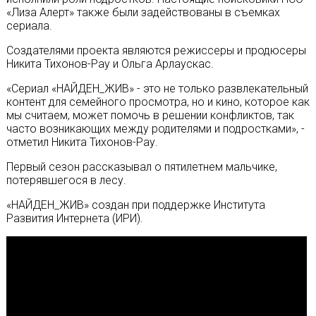
«Лиза Алерт» также были задействованы в съемках
сериала.
Создателями проекта являются режиссеры и продюсеры
Никита Тихонов-Рау и Ольга Арлаускас.
«Сериал «НАЙДЕН_ЖИВ» - это не только развлекательный
контент для семейного просмотра, но и кино, которое как
мы считаем, может помочь в решении конфликтов, так
часто возникающих между родителями и подростками», -
отметил Никита Тихонов-Рау.
Первый сезон рассказывал о пятилетнем мальчике,
потерявшегося в лесу.
«НАЙДЕН_ЖИВ» создан при поддержке Института
Развития Интернета (ИРИ).