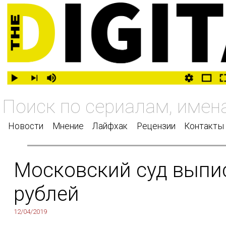
Новости
Мнение
Лайфхак
Рецензии
Контакты
Московский суд выпис
рублей
12/04/2019