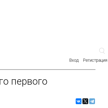
Вход
Регистрация
го первого