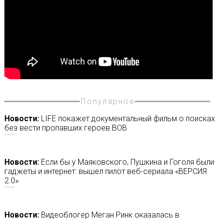
Популярное
Новости:
LIFE покажет документальный фильм о поисках
без вести пропавших героев ВОВ
22/06/2020
Новости:
Если бы у Маяковского, Пушкина и Гоголя были
гаджеты и интернет: вышел пилот веб-сериала «ВЕРСИЯ
2.0»
19/07/2020
Новости:
Видеоблогер Меган Ринк оказалась в