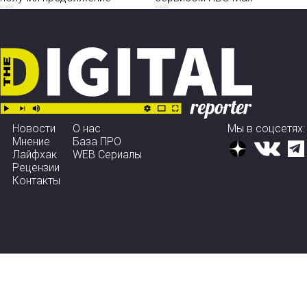
23/09/2021
21/06/2020
Новости
О нас
Мы в соцсетях:
Мнение
База ПРО
Лайфхак
WEB Сериалы
Рецензии
Контакты