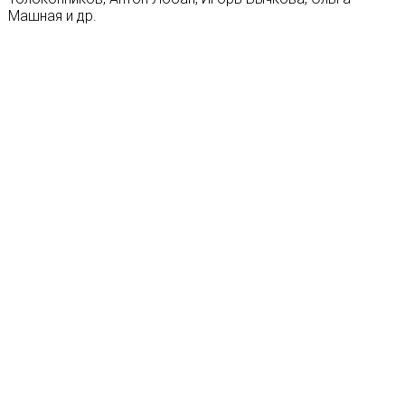
Машная и др.