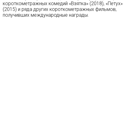
короткометражных комедий «Взятка» (2018), «Петух»
(2015) и ряда других короткометражных фильмов,
получивших международные награды.