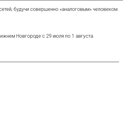
 сетей, будучи совершенно «аналоговым» человеком.
ижнем Новгороде с 29 июля по 1 августа.