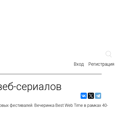
Вход
Регистрация
 веб-сериалов
овых фестивалей. Вечеринка Best Web Time в рамках 40-