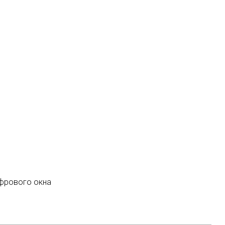
ифрового окна