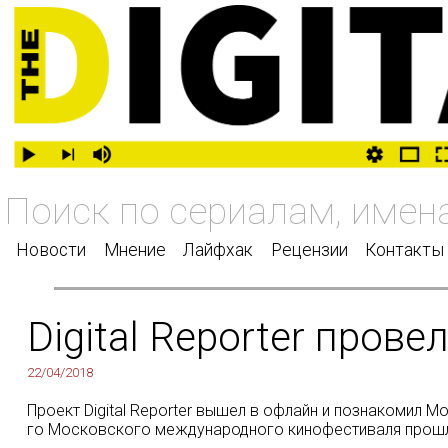
Новости
Мнение
Лайфхак
Рецензии
Контакты
Digital Reporter пров
22/04/2018
Проект Digital Reporter вышел в офлайн и познакомил 
го Московского международного кинофестиваля прошла 