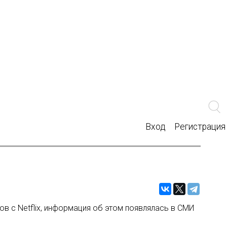
Вход
Регистрация
в с Netflix, информация об этом появлялась в СМИ