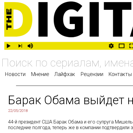
Новости
Мнение
Лайфхак
Рецензии
Контакты
Барак Обама выйдет на
22/05/2018
44-й президент США Барак Обама и его супруга Мишель 
последние полгода, теперь же в компании подтвердили 