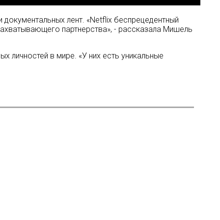
и документальных лент. «Netflix беспрецедентный
 захватывающего партнерства», - рассказала Мишель
ых личностей в мире. «У них есть уникальные