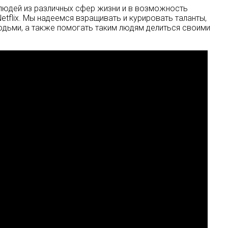
людей из различных сфер жизни и в возможность
etflix. Мы надеемся взращивать и курировать таланты,
дьми, а также помогать таким людям делиться своими