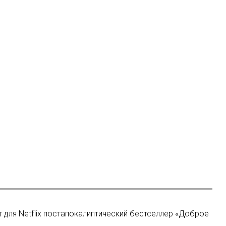
 для Netflix постапокалиптический бестселлер «Доброе