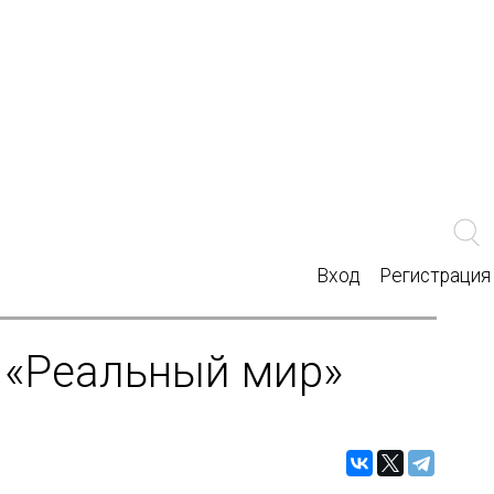
Вход
Регистрация
и «Реальный мир»