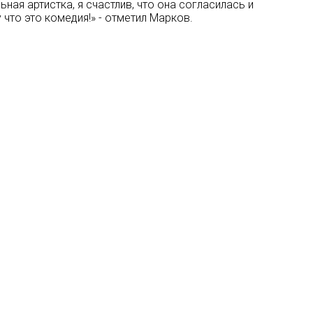
ная артистка, я счастлив, что она согласилась и
что это комедия!» - отметил Марков.