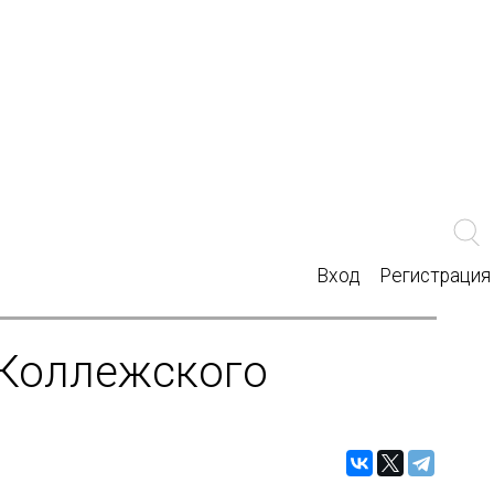
Вход
Регистрация
«Коллежского