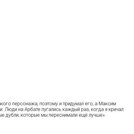
акого персонажа, поэтому и придумал его, а Максим
и. Люди на Арбате пугались каждый раз, когда я кричал
ые дубли, которые мы переснимали ещё лучше».