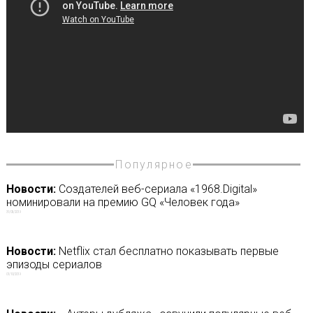
Популярное
Новости:
Создателей веб-сериала «1968.Digital»
номинировали на премию GQ «Человек года»
31/05/2019
Новости:
Netflix стал бесплатно показывать первые
эпизоды сериалов
01/10/2019