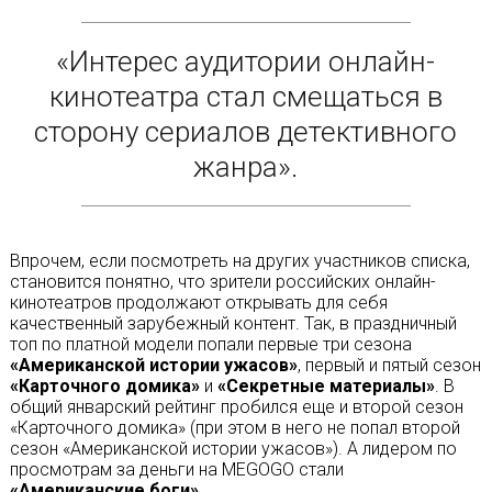
«Интерес аудитории онлайн-
кинотеатра стал смещаться в
сторону сериалов детективного
жанра».
Впрочем, если посмотреть на других участников списка,
становится понятно, что зрители российских онлайн-
кинотеатров продолжают открывать для себя
качественный зарубежный контент. Так, в праздничный
топ по платной модели попали первые три сезона
«Американской истории ужасов»
, первый и пятый сезон
«Карточного домика»
и
«Секретные материалы»
. В
общий январский рейтинг пробился еще и второй сезон
«Карточного домика» (при этом в него не попал второй
сезон «Американской истории ужасов»). А лидером по
просмотрам за деньги на MEGOGO стали
«Американские боги»
.