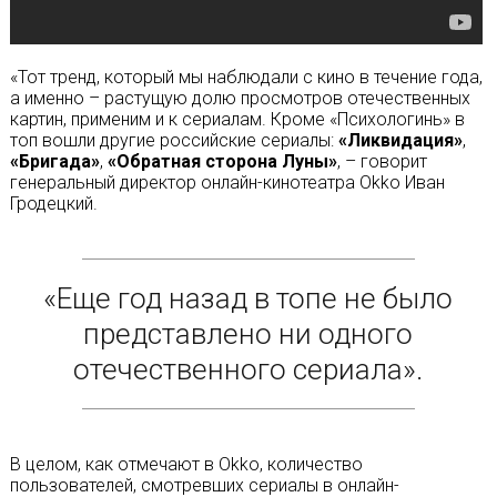
«Тот тренд, который мы наблюдали с кино в течение года,
а именно – растущую долю просмотров отечественных
картин, применим и к сериалам. Кроме «Психологинь» в
топ вошли другие российские сериалы:
«Ликвидация»
,
«Бригада»
,
«Обратная сторона Луны»
, – говорит
генеральный директор онлайн-кинотеатра Okko Иван
Гродецкий.
«Еще год назад в топе не было
представлено ни одного
отечественного сериала».
В целом, как отмечают в Okko, количество
пользователей, смотревших сериалы в онлайн-