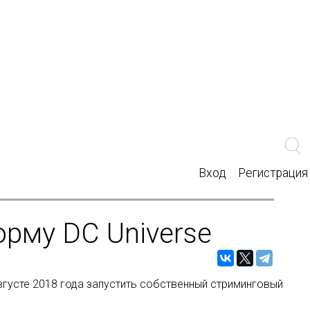
Вход
Регистрация
орму DC Universe
вгусте 2018 года запустить собственный стриминговый