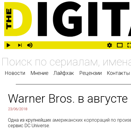
Новости
Мнение
Лайфхак
Рецензии
Контакты
Warner Bros. в август
23/06/2018
Одна из крупнейших
американских корпораций по произ
сервис DC Universe.