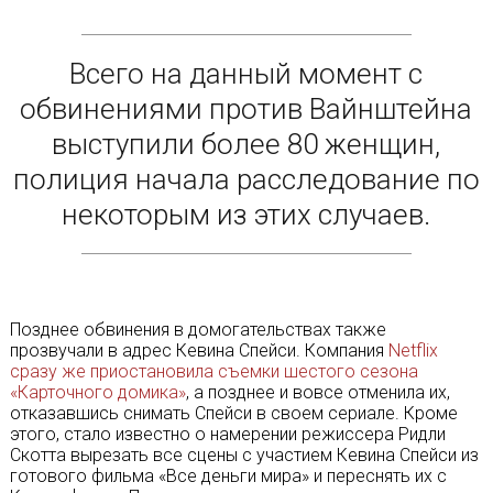
Всего на данный момент с
обвинениями против Вайнштейна
выступили более 80 женщин,
полиция начала расследование по
некоторым из этих случаев.
Позднее обвинения в домогательствах также
прозвучали в адрес Кевина Спейси. Компания
Netflix
сразу же приостановила съемки шестого сезона
«Карточного домика»
, а позднее и вовсе отменила их,
отказавшись снимать Спейси в своем сериале. Кроме
этого, стало известно о намерении режиссера Ридли
Скотта вырезать все сцены с участием Кевина Спейси из
готового фильма «Все деньги мира» и переснять их с