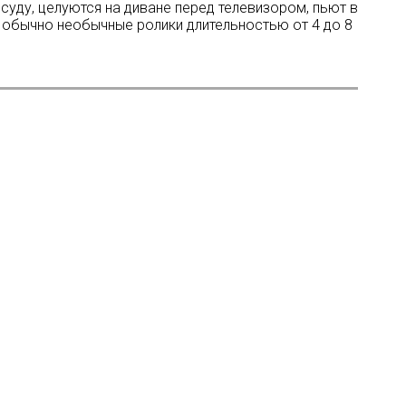
осуду, целуются на диване перед телевизором, пьют в
и обычно необычные ролики длительностью от 4 до 8