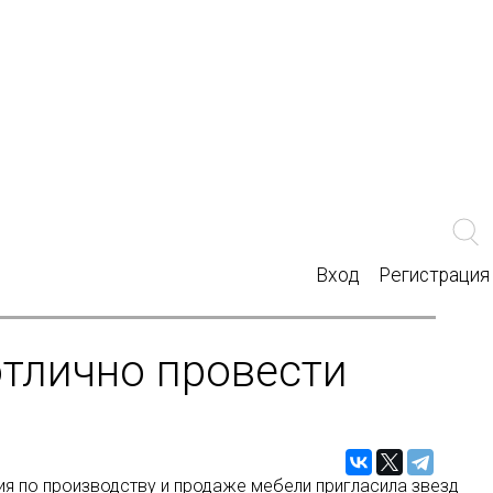
Вход
Регистрация
 отлично провести
я по производству и продаже мебели пригласила звезд