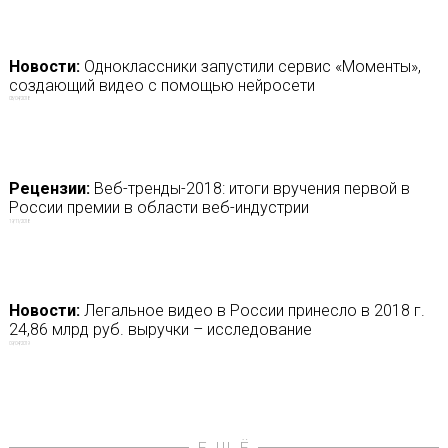
Новости:
Одноклассники запустили сервис «Моменты»,
создающий видео с помощью нейросети
03/04/2018
Рецензии:
Веб-тренды-2018: итоги вручения первой в
России премии в области веб-индустрии
19/11/2018
Новости:
Легальное видео в России принесло в 2018 г.
24,86 млрд руб. выручки – исследование
09/04/2019