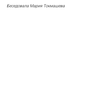
Беседовала Мария Токмашева