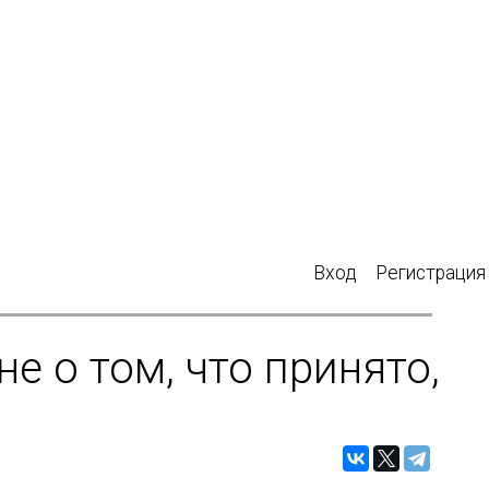
Вход
Регистрация
е о том, что принято,