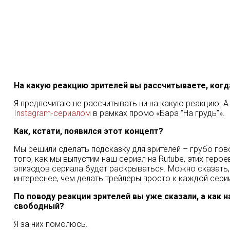
На какую реакцию зрителей вы рассчитываете, когд
Я предпочитаю не рассчитывать ни на какую реакцию. А 
Instagram-сериалом
в рамках промо «Бара “На грудь”».
Как, кстати, появился этот концепт?
Мы решили сделать подсказку для зрителей – грубо гов
того, как мы выпустим наш сериал на Rutube, этих герое
эпизодов сериала будет раскрываться. Можно сказать, 
интереснее, чем делать трейлеры просто к каждой серии
По поводу реакции зрителей вы уже сказали, а как 
свободный?
Я за них помолюсь.