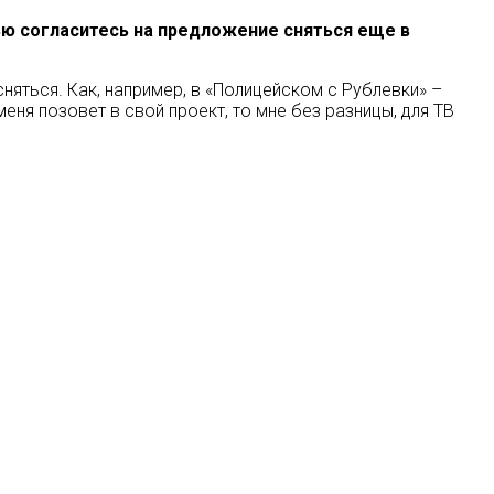
ью согласитесь на предложение сняться еще в
сняться. Как, например, в «Полицейском с Рублевки» –
еня позовет в свой проект, то мне без разницы, для ТВ