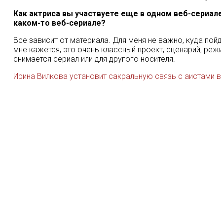
Как актриса вы участвуете еще в одном веб-сериал
каком-то веб-сериале?
Все зависит от материала. Для меня не важно, куда пойд
мне кажется, это очень классный проект, сценарий, реж
снимается сериал или для другого носителя.
Ирина Вилкова установит сакральную связь с аистами 