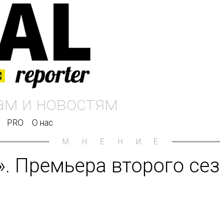
PRO
О нас
МНЕНИЕ
. Премьера второго сез