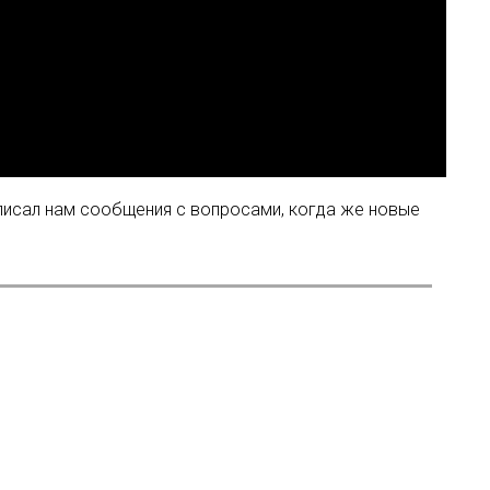
 писал нам сообщения с вопросами, когда же новые