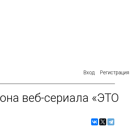
Вход
Регистрация
она веб-сериала «ЭТО