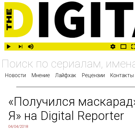
Новости
Мнение
Лайфхак
Рецензии
Контакты
«Получился маскарад»
Я» на Digital Reporter
04/04/2018