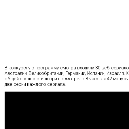
В конкурсную программу смотра входили 30 веб-сериалов,
Австралии, Великобритании, Германии, Испании, Израиля, 
общей сложности жюри посмотрело 8 часов и 42 минуты 
две серии каждого сериала.