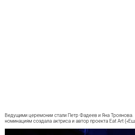
Ведущими церемонии стали Петр Фадеев и Яна Троянова.
номинациям создала актриса и автор проекта Eat Art («Е