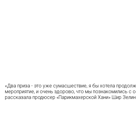
«Два приза - это уже сумасшествие, я бы хотела продол
мероприятие, и очень здорово, что мы познакомились с о
рассказала продюсер «Парикмахерской Хани» Шир Зелин