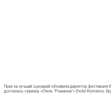
Приз за лучший сценарий объявила директор фестиваля We
досталась сериалу «Отель “Романов”» (Hotel Romanov, Уру