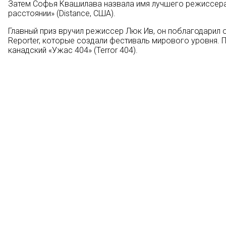
Затем Софья Квашилава назвала имя лучшего режиссера 
расстоянии» (Distance, США).
Главный приз вручил режиссер Люк Ив, он поблагодарил о
Reporter, которые создали фестиваль мирового уровня. 
канадский «Ужас 404» (Terror 404).