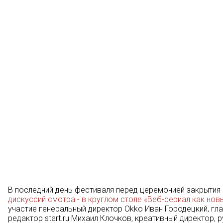
В последний день фестиваля перед церемонией закрытия
дискуссий смотра - в круглом столе «Веб-сериал как нов
участие генеральный директор Okko Иван Городецкий, гла
редактор start.ru Михаил Клочков, креативный директор,