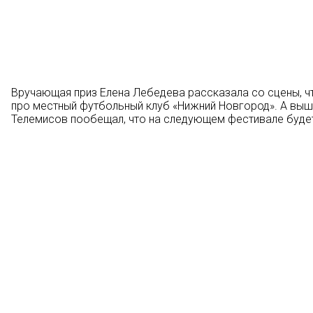
Вручающая приз Елена Лебедева рассказала со сцены, ч
про местный футбольный клуб «Нижний Новгород». А выш
Телемисов пообещал, что на следующем фестивале будет