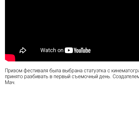
Призом фестиваля была выбрана статуэтка с кинематогр
принято разбивать в первый съемочный день. Создателем
Мач.