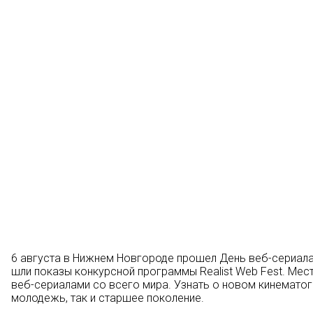
6 августа в Нижнем Новгороде прошел День веб-сериала
шли показы конкурсной программы Realist Web Fest. Ме
веб-сериалами со всего мира. Узнать о новом кинемато
молодежь, так и старшее поколение.