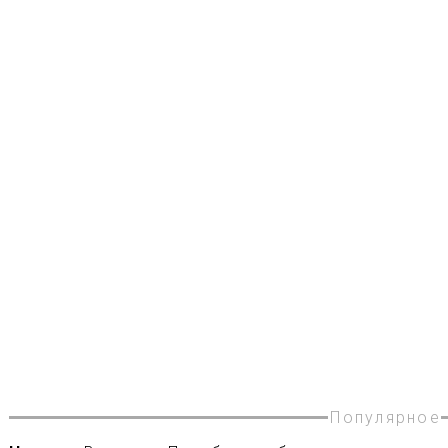
Популярное