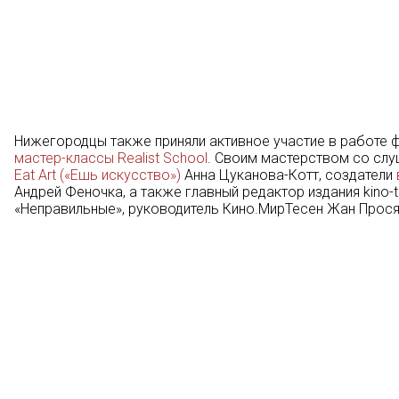
Нижегородцы также приняли активное участие в работе 
мастер-классы Realist School
. Своим мастерством со слу
Eat Art («Ешь искусство»)
Анна Цуканова-Котт, создатели
Андрей Феночка, а также главный редактор издания kino-te
«Неправильные», руководитель Кино.МирТесен Жан Прося