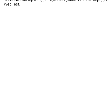
WebFest.