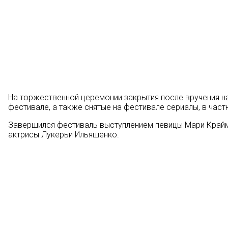
На торжественной церемонии закрытия после вручения н
фестивале, а также снятые на фестивале сериалы, в част
Завершился фестиваль выступлением певицы Мари Крайм
актрисы Лукерьи Ильяшенко.