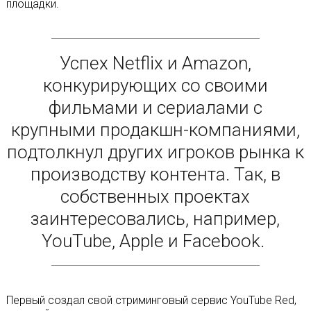
площадки.
Успех Netflix и Amazon,
конкурирующих со своими
фильмами и сериалами с
крупными продакшн-компаниями,
подтолкнул других игроков рынка к
производству контента. Так, в
собственных проектах
заинтересовались, например,
YouTube, Apple и Facebook.
Первый создал свой стриминговый сервис YouTube Red,