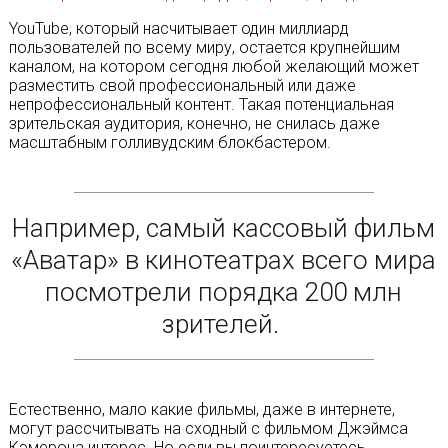
YouTube, который насчитывает один миллиард
пользователей по всему миру, остается крупнейшим
каналом, на котором сегодня любой желающий может
разместить свой профессиональный или даже
непрофессиональный контент. Такая потенциальная
зрительская аудитория, конечно, не снилась даже
масштабным голливудским блокбастером.
Например, самый кассовый фильм
«Аватар» в кинотеатрах всего мира
посмотрели порядка 200 млн
зрителей.
Естественно, мало какие фильмы, даже в интернете,
могут рассчитывать на сходный с фильмом Джэймса
Кэмерона интерес. Но если вы поинтересуетесь