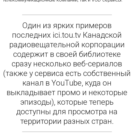
Один из ярких примеров
последних ici.tou.tv Канадской
радиовещательной корпорации
содержит в своей библиотеке
сразу несколько веб-сериалов
(также у сервиса есть собственный
канал в YouTube, куда он
выкладывает промо и некоторые
эпизоды), которые теперь
доступны для просмотра на
территории разных стран.