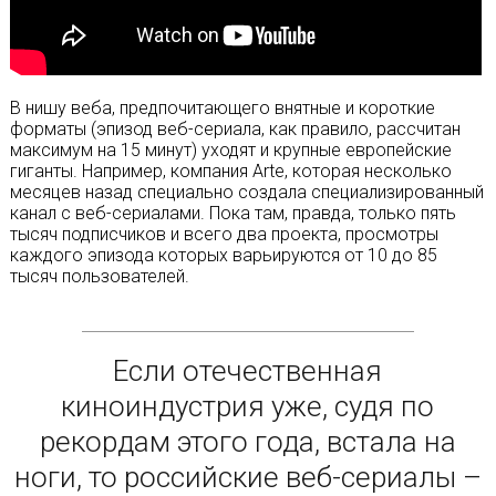
В нишу веба, предпочитающего внятные и короткие
форматы (эпизод веб-сериала, как правило, рассчитан
максимум на 15 минут) уходят и крупные европейские
гиганты. Например, компания Arte, которая несколько
месяцев назад специально создала специализированный
канал с веб-сериалами. Пока там, правда, только пять
тысяч подписчиков и всего два проекта, просмотры
каждого эпизода которых варьируются от 10 до 85
тысяч пользователей.
Если отечественная
киноиндустрия уже, судя по
рекордам этого года, встала на
ноги, то российские веб-сериалы –