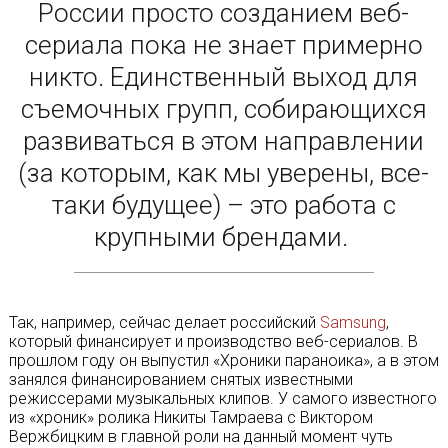
России просто созданием веб-
сериала пока не знает примерно
никто. Единственный выход для
съемочных групп, собирающихся
развиваться в этом направлении
(за которым, как мы уверены, все-
таки будущее) – это работа с
крупными брендами.
Так, например, сейчас делает российский
Samsung
,
который финансирует и производство веб-сериалов. В
прошлом году он выпустил «Хроники параноика», а в этом
занялся финансированием снятых известными
режиссерами музыкальных клипов. У самого известного
из «хроник» ролика Никиты Тамраева с Виктором
Вержбицким в главной роли на данный момент чуть